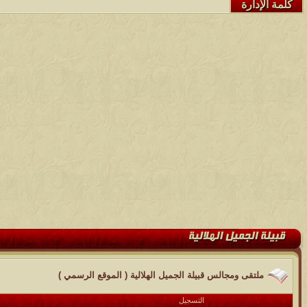
كلمة الإدارة
ملتقى ومجالس قبيلة الجميل الهلالية ( الموقع الرسمي )
التسجيل