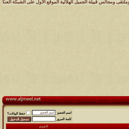
يلة الجميل الهلالية الموقع الأول على الشبكة العنكبوتية الذي يهتم بكل
اسم العضو
حفظ البيانات؟
كلمة المرور
التقويم