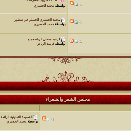
بواسطة
محمد الخضيري
محمد الخضيري الجميلي في سطور
بواسطة
محمد الخضيري
قرميد معدني الرياضجميع...
بواسطة
قرميد الرياض
مجلس الشعر والشعراء
آ
القصيدة الثمانينية الرائعة
بواسطة
محمد الخضيري