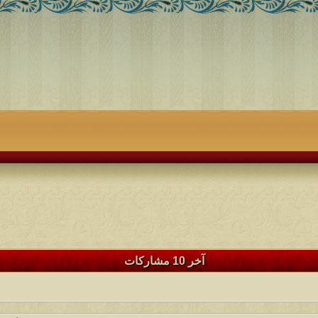
آخر 10 مشاركات