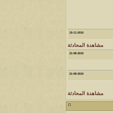
15-11-2010
مشاهدة المحادثة
21-08-2010
21-08-2010
مشاهدة المحادثة