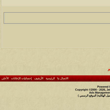
.
الاتصال بنا
-
الرئيسية
-
الأرشيف
-
إحصائيات الإعلانات
-
الأعلى
Powered b
Copyright ©2000 - 2026, Je
Ads Management
 الهلالية( الموقع الرسمي )