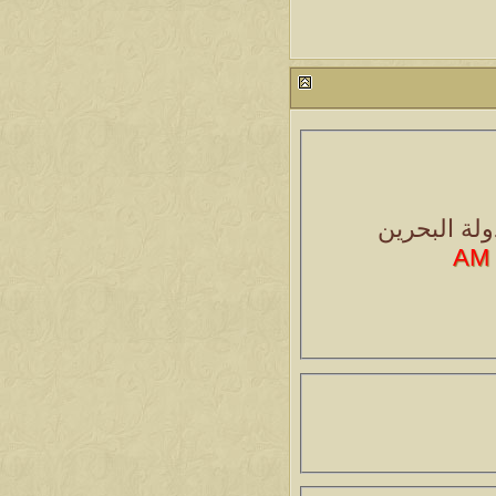
ولة البحرين