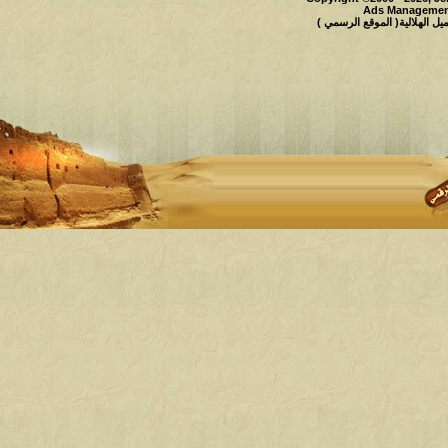
Ads Management
 الهلالية( الموقع الرسمي )