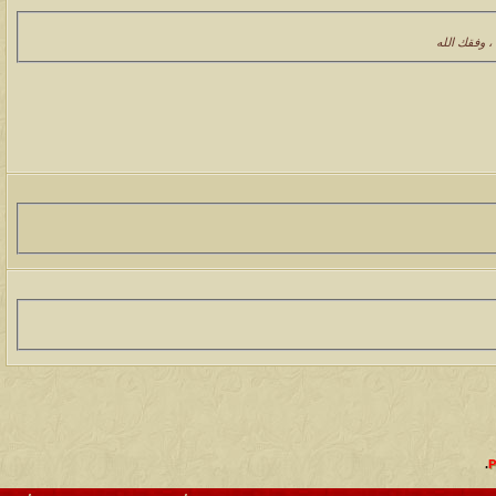
، وفقك الله
.