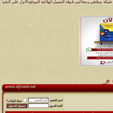
تقى ومجالس قبيلة الجميل الهلالية الموقع الأول على الشبكة العنكبوتية 
اسم العضو
حفظ البيانات؟
كلمة المرور