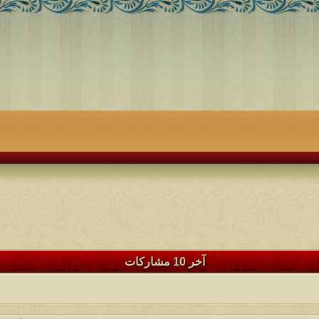
آخر 10 مشاركات