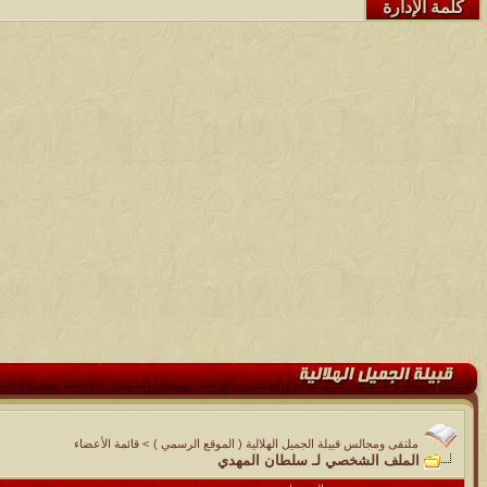
كلمة الإدارة
ملتقى ومجالس قبيلة الجميل الهلالية ( الموقع الرسمي )
>
قائمة الأعضاء
الملف الشخصي لـ سلطان المهدي