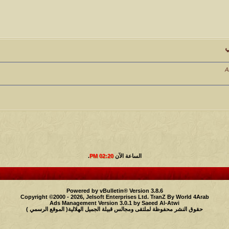
ي
الساعة الآن
02:20 PM
.
Powered by vBulletin® Version 3.8.6
Copyright ©2000 - 2026, Jelsoft Enterprises Ltd.
TranZ By World 4Arab
Ads Management Version 3.0.1 by
Saeed Al-Atwi
حقوق النشر محفوظة لملتقى ومجالس قبيلة الجميل الهلالية( الموقع الرسمي )