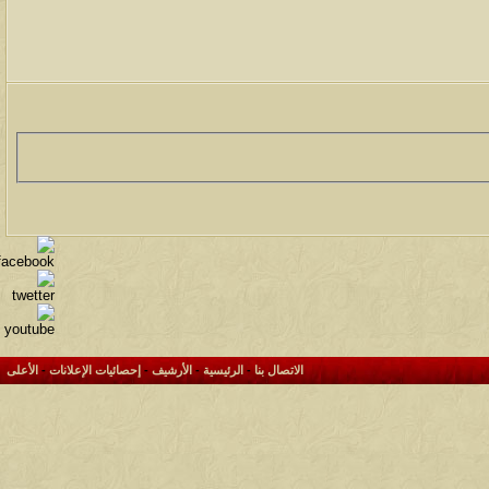
الاتصال بنا
-
الرئيسية
-
الأرشيف
-
إحصائيات الإعلانات
-
الأعلى