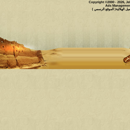
Copyright ©2000 - 2026, Je
Ads Management
 الهلالية( الموقع الرسمي )