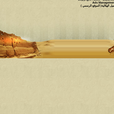
Ads Management
 الهلالية( الموقع الرسمي )