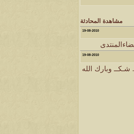
مشاهدة المحادثة
19-08-2010
ضاءالمنتدى
19-08-2010
شـكــ وبارك الله