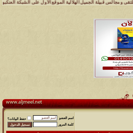
لة الجميل الهلالية الموقع الأول على الشبكة العنكبوتية الذي يهتم بكل 
اسم العضو
حفظ البيانات؟
كلمة المرور