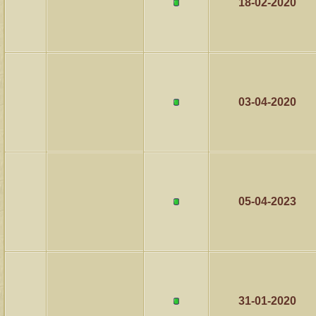
18-02-2020
03-04-2020
05-04-2023
31-01-2020