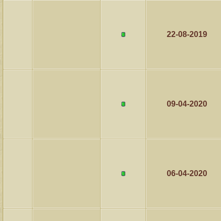
22-08-2019
09-04-2020
06-04-2020