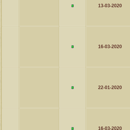
13-03-2020
16-03-2020
22-01-2020
16-03-2020