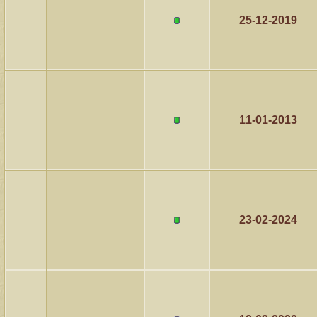
مشاركات
المشاهدات
آخر مشاركة
25-12-2019
1457270
1417
آخر رد:
محمد الخضيري
مشاركات
المشاهدات
آخر مشاركة
639021
1324
آخر رد:
احمد جابر
مشاركات
المشاهدات
آخر مشاركة
11-01-2013
275757
408
آخر رد:
خلف المهدي
مشاركات
المشاهدات
آخر مشاركة
96020
17
آخر رد:
ابن صلفيق
مشاركات
المشاهدات
آخر مشاركة
23-02-2024
30
100240
آخر رد:
الميآسية