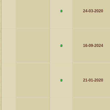
24-03-2020
16-09-2024
21-01-2020