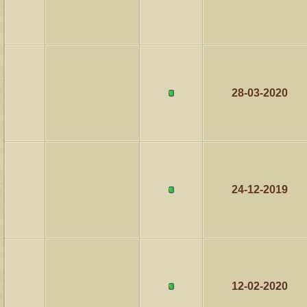
28-03-2020
24-12-2019
12-02-2020