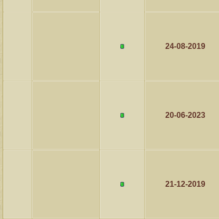
24-08-2019
20-06-2023
21-12-2019