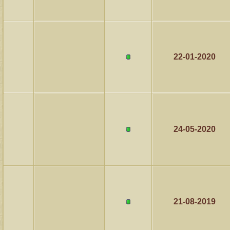
22-01-2020
24-05-2020
21-08-2019