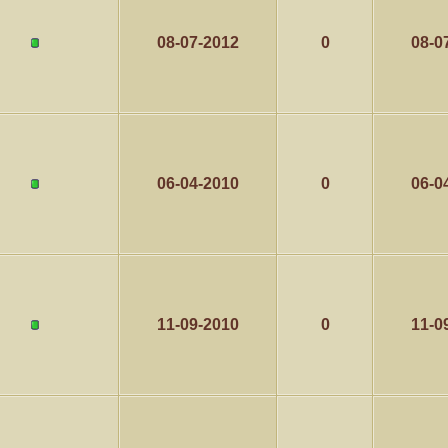
08-07-2012
0
08-0
06-04-2010
0
06-0
11-09-2010
0
11-0