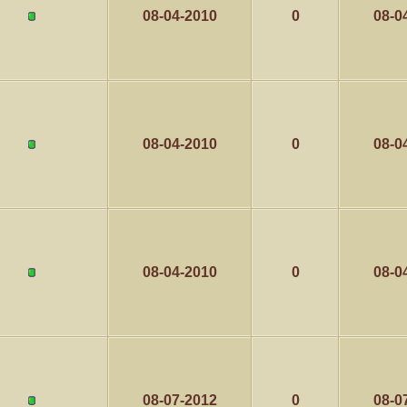
08-04-2010
0
08-0
08-04-2010
0
08-0
08-04-2010
0
08-0
08-07-2012
0
08-0