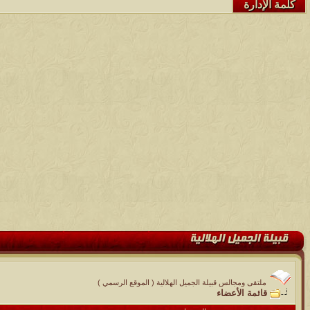
كلمة الإدارة
ملتقى ومجالس قبيلة الجميل الهلالية ( الموقع الرسمي )
قائمة الأعضاء