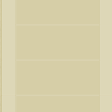
لمشاهدات
آخر مشاركة
145895
آخر رد:
محمد الخضيري
لمشاهدات
آخر مشاركة
639764
آخر رد:
احمد جابر
لمشاهدات
آخر مشاركة
276242
آخر رد:
خلف المهدي
لمشاهدات
آخر مشاركة
96022
آخر رد:
ابن صلفيق
لمشاهدات
آخر مشاركة
100250
آخر رد:
الميآسية