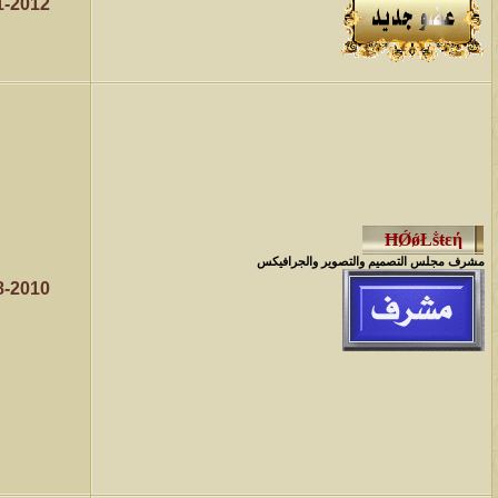
1-2012
مشرف مجلس التصميم والتصوير والجرافيكس
8-2010