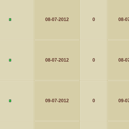
08-07-2012
0
08-0
08-07-2012
0
08-0
09-07-2012
0
09-0