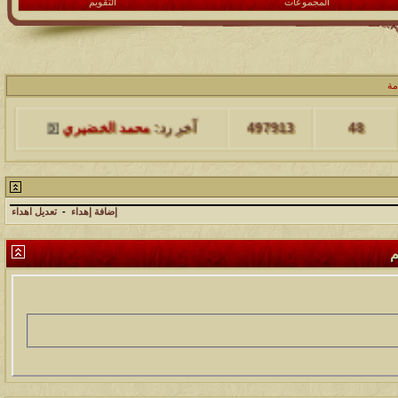
المجموعات
التقويم
مشاركات
المشاهدات
آخر مشاركة
مة
48
497913
آخر رد:
محمد الخضيري
مشاركات
المشاهدات
آخر مشاركة
17
231500
آخر رد:
محمد الخضيري
إضافة إهداء
-
تعديل اهداء
مشاركات
المشاهدات
آخر مشاركة
م
177463
12
آخر رد:
محمد الخضيري
مشاركات
المشاهدات
آخر مشاركة
97358
27
آخر رد:
محمد الخضيري
مشاركات
المشاهدات
آخر مشاركة