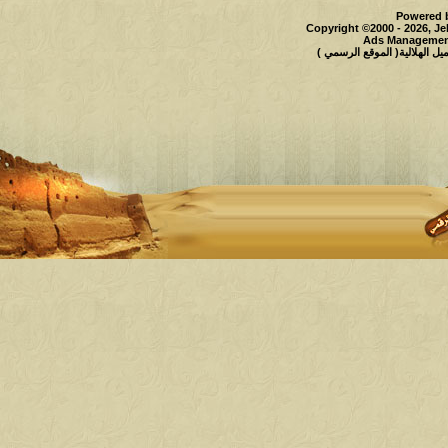
Powered b
Copyright ©2000 - 2026, Je
Ads Management
 الهلالية( الموقع الرسمي )