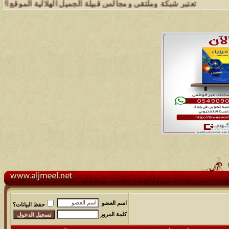
 شبكة وملتقى ومجالس قبيلة الجميل الهلالية الموقع الأول على الشبكة ال
اسم العضو
حفظ البيانات؟
كلمة المرور