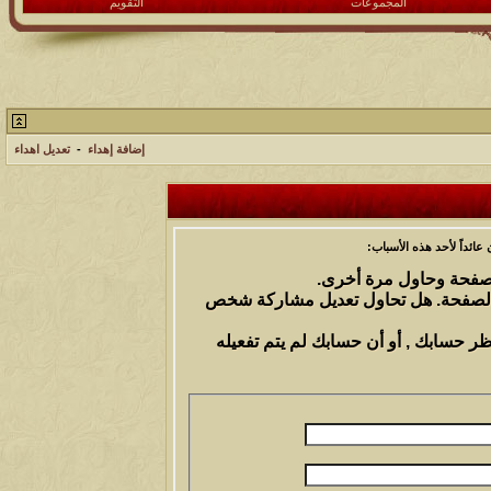
المجموعات
التقويم
إضافة إهداء
-
تعديل اهداء
ائداً لأحد هذه الأسباب:
الصفحة وحاول مرة أخرى.
 الصفحة. هل تحاول تعديل مشاركة شخص
ظر حسابك , أو أن حسابك لم يتم تفعيله