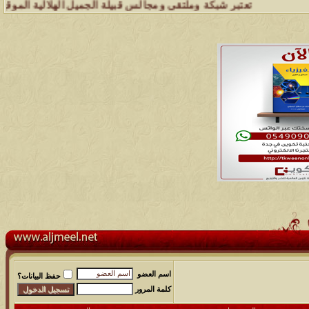
تعتبر شبكة وملتقى ومجالس قبيلة الجميل الهلالية الموقع الأول عل
اسم العضو
حفظ البيانات؟
كلمة المرور