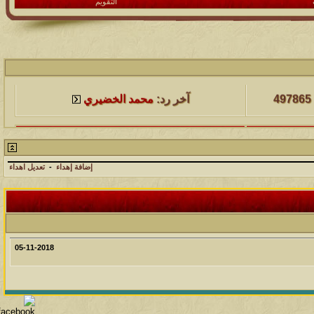
التقويم
لمشاهدات
آخر مشاركة
497865
آخر رد:
محمد الخضيري
لمشاهدات
آخر مشاركة
231441
آخر رد:
محمد الخضيري
إضافة إهداء
-
تعديل اهداء
لمشاهدات
آخر مشاركة
177421
آخر رد:
محمد الخضيري
لمشاهدات
آخر مشاركة
05-11-2018
97352
آخر رد:
محمد الخضيري
لمشاهدات
آخر مشاركة
212657
آخر رد:
محمد الخضيري