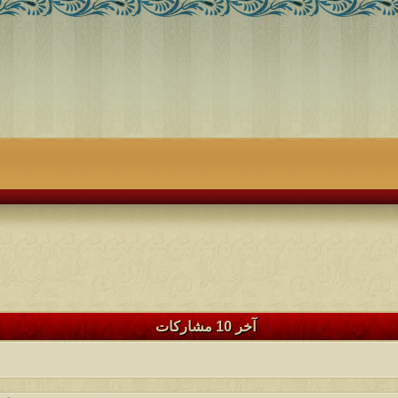
آخر 10 مشاركات