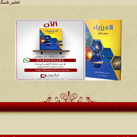
تعتبر شبكة وملتقى