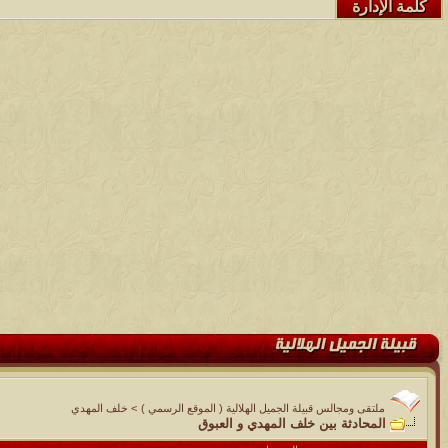
كلمة الإدارة
ملتقى ومجالس قبيلة الجميل الهلالية ( الموقع الرسمي )
>
خلف المهدي
المحادثة بين خلف المهدي و العبوق