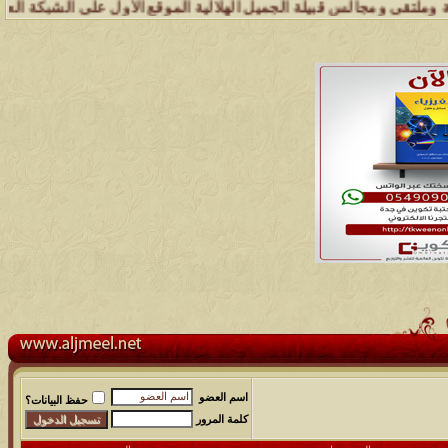
لس قبيلة الجميل الهلالية الموقع الأول على الشبكة العنكبوتية الذي يهت
اسم العضو
حفظ البيانات؟
كلمة المرور