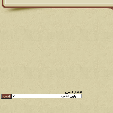
الانتقال السريع