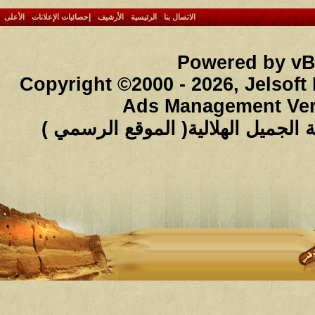
الاتصال بنا
-
الرئيسية
-
الأرشيف
-
إحصائيات الإعلانات
-
الأعلى
Powered by vBu
Copyright ©2000 - 2026, Jelsoft
Ads Management Ver
لجميل الهلالية( الموقع الرسمي )