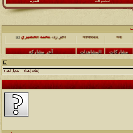
المجموعات
التقويم
مشاركات
المشاهدات
آخر مشاركة
مة
48
498021
آخر رد:
محمد الخضيري
مشاركات
المشاهدات
آخر مشاركة
17
231571
آخر رد:
محمد الخضيري
إضافة إهداء
-
تعديل اهداء
مشاركات
المشاهدات
آخر مشاركة
177491
12
آخر رد:
محمد الخضيري
مشاركات
المشاهدات
آخر مشاركة
97369
27
آخر رد:
محمد الخضيري
مشاركات
المشاهدات
آخر مشاركة
212697
24
آخر رد:
محمد الخضيري