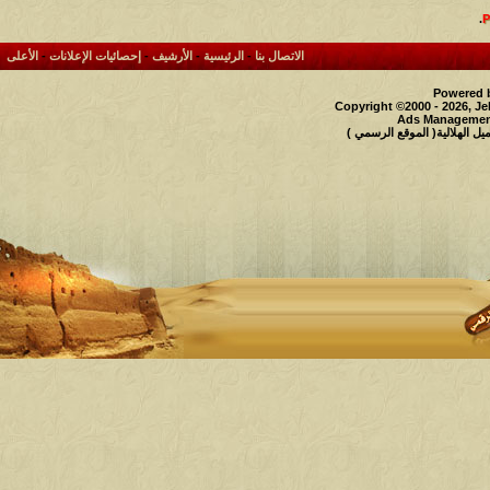
.
الاتصال بنا
-
الرئيسية
-
الأرشيف
-
إحصائيات الإعلانات
-
الأعلى
Powered b
Copyright ©2000 - 2026, Je
Ads Management
 الهلالية( الموقع الرسمي )