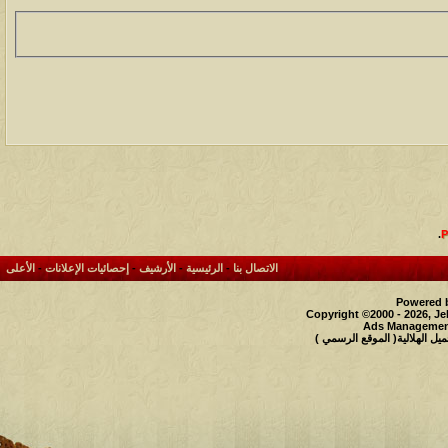
.
الاتصال بنا
-
الرئيسية
-
الأرشيف
-
إحصائيات الإعلانات
-
الأعلى
Powered b
Copyright ©2000 - 2026, Je
Ads Management
 الهلالية( الموقع الرسمي )