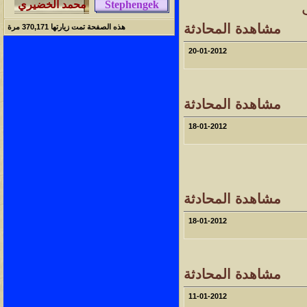
مشاهدة المحادثة
هذه الصفحة تمت زيارتها
370,171
مرة
20-01-2012
مشاهدة المحادثة
18-01-2012
مشاهدة المحادثة
18-01-2012
مشاهدة المحادثة
11-01-2012