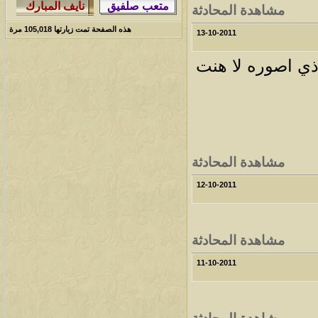
مشاهدة المحادثة
هذه الصفحة تمت زيارتها
105,018
مرة
13-10-2011
ي اصوره لا هنت
مشاهدة المحادثة
12-10-2011
مشاهدة المحادثة
11-10-2011
مشاهدة المحادثة