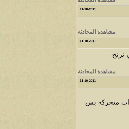
11-10-2011
مشاهدة المحادثة
11-10-2011
ترتح
مشاهدة المحادثة
11-10-2011
رات متحركه بس