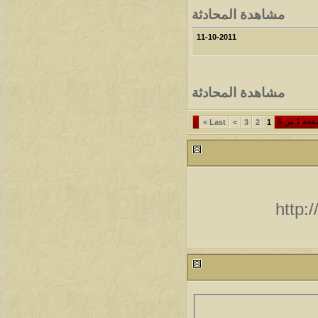
مشاهدة المحادثة
11-10-2011
مشاهدة المحادثة
ة 1 من 5
»
Last
>
3
2
1
http: