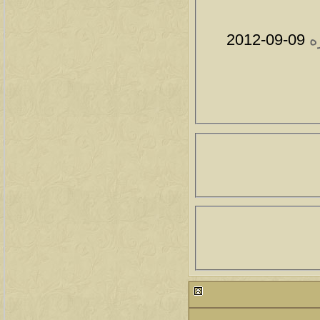
ه
09-09-2012