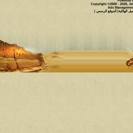
Powered b
Copyright ©2000 - 2026, Je
Ads Management
 الهلالية( الموقع الرسمي )