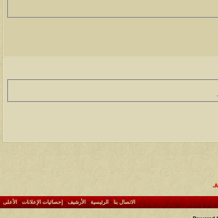
.
الاتصال بنا
-
الرئيسية
-
الأرشيف
-
إحصائيات الإعلانات
-
الأعلى