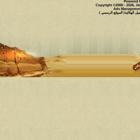
Powered b
Copyright ©2000 - 2026, Je
Ads Management
 الهلالية( الموقع الرسمي )