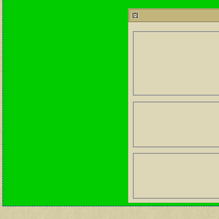
212757
24
آخر رد:
محمد الخضيري
مشاركات
المشاهدات
آخر مشاركة
1460104
1417
آخر رد:
محمد الخضيري
مشاركات
المشاهدات
آخر مشاركة
640383
1324
آخر رد:
احمد جابر
مشاركات
المشاهدات
آخر مشاركة
276348
408
آخر رد:
خلف المهدي
مشاركات
المشاهدات
آخر مشاركة
96108
17
آخر رد:
ابن صلفيق
مشاركات
المشاهدات
آخر مشاركة
30
100291
آخر رد:
الميآسية