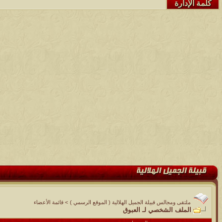
كلمة الإدارة
ملتقى ومجالس قبيلة الجميل الهلالية ( الموقع الرسمي )
>
قائمة الأعضاء
الملف الشخصي لـ العبوق