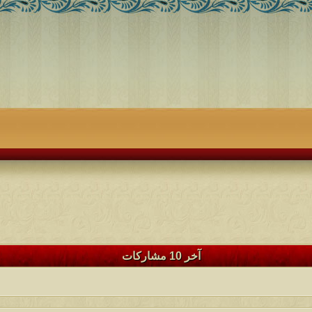
آخر 10 مشاركات