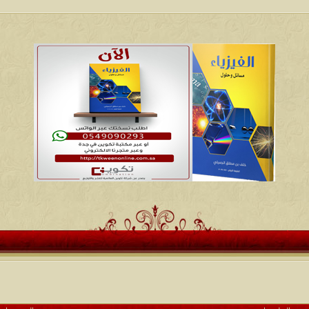
تعتبر 