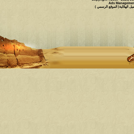
Ads Management
 الهلالية( الموقع الرسمي )