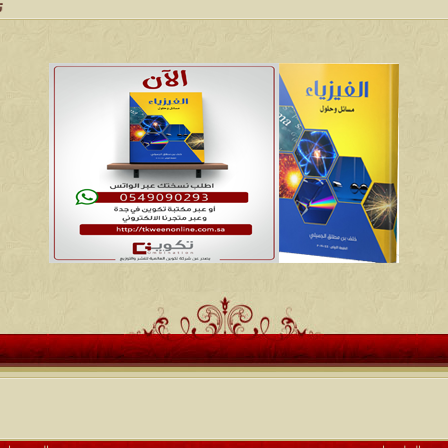
تعتبر شبكة