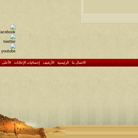
الاتصال بنا
-
الرئيسية
-
الأرشيف
-
إحصائيات الإعلانات
-
الأعلى