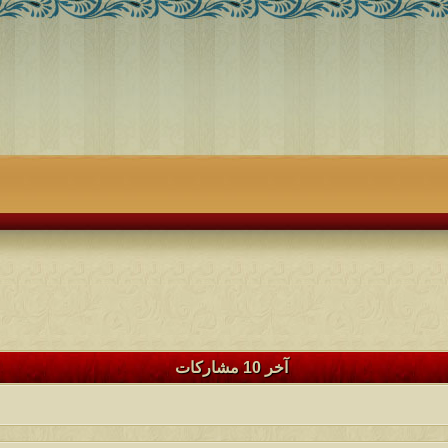
آخر 10 مشاركات