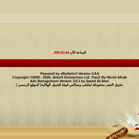
الساعة الآن
01:44 PM
.
Powered by vBulletin® Version 3.8.6
Copyright ©2000 - 2026, Jelsoft Enterprises Ltd.
TranZ By World 4Arab
Ads Management Version 3.0.1 by
Saeed Al-Atwi
حقوق النشر محفوظة لملتقى ومجالس قبيلة الجميل الهلالية( الموقع الرسمي )