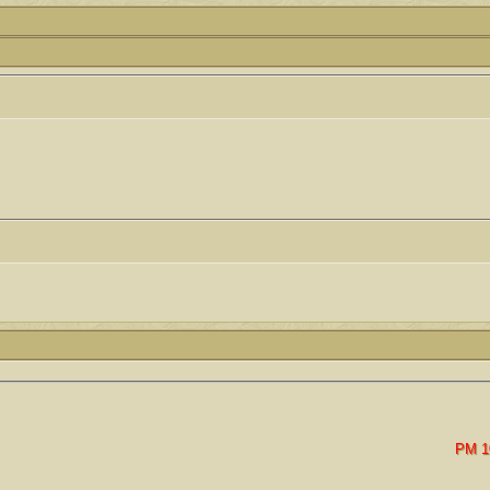
24
أبو عبدالله البسام
كاتب الموضوع
مشاركات
ا
6
1417
الأمير
كاتب الموضوع
مشاركات
ا
1324
سعود البسام
كاتب الموضوع
مشاركات
ا
408
زعيم الملتقى
كاتب الموضوع
مشاركات
ا
17
أبو عبدالله البسام
كاتب الموضوع
مشاركات
ا
30
 الأسلآم ܓܨ
الميآسية
10