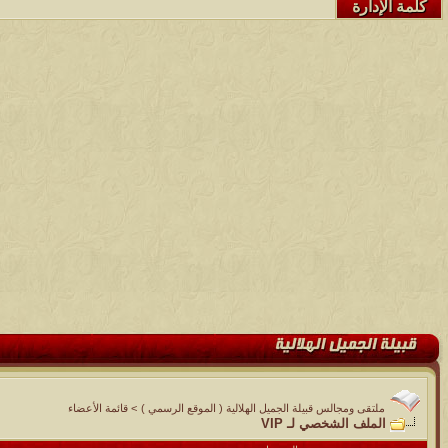
كلمة الإدارة
ملتقى ومجالس قبيلة الجميل الهلالية ( الموقع الرسمي )
>
قائمة الأعضاء
الملف الشخصي لـ VIP