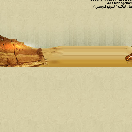
Ads Management
 الهلالية( الموقع الرسمي )