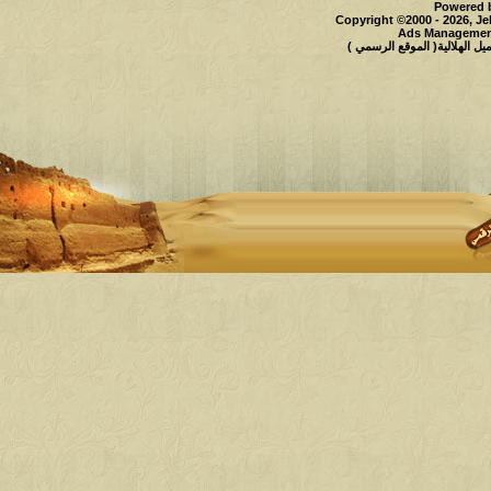
Powered b
Copyright ©2000 - 2026, Je
Ads Management
 الهلالية( الموقع الرسمي )