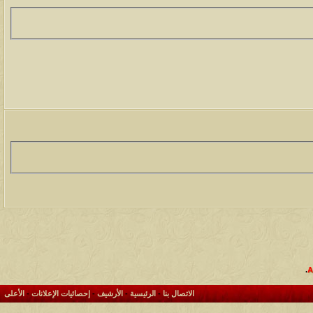
.
الاتصال بنا
-
الرئيسية
-
الأرشيف
-
إحصائيات الإعلانات
-
الأعلى