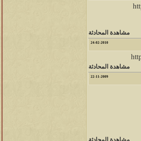
ht
مشاهدة المحادثة
24-02-2010
htt
مشاهدة المحادثة
22-11-2009
مشاهدة المحادثة