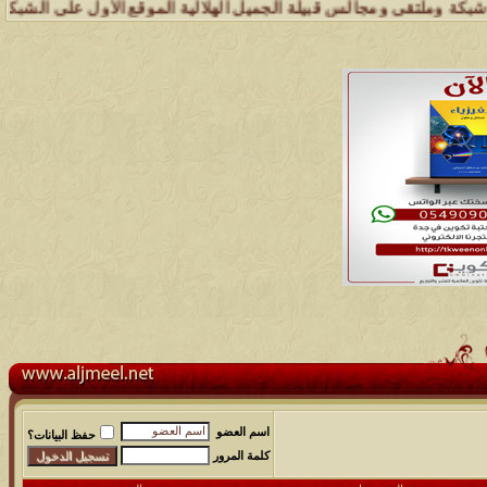
ومجالس قبيلة الجميل الهلالية الموقع الأول على الشبكة العنكبوتية الذي
اسم العضو
حفظ البيانات؟
كلمة المرور