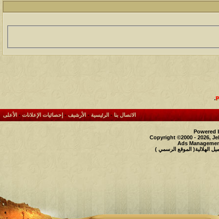
.
الاتصال بنا
-
الرئيسية
-
الأرشيف
-
إحصائيات الإعلانات
-
الأعلى
Powered b
Copyright ©2000 - 2026, Je
Ads Management
 الهلالية( الموقع الرسمي )