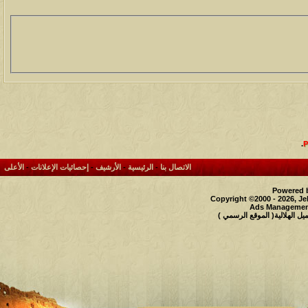
.
الاتصال بنا
-
الرئيسية
-
الأرشيف
-
إحصائيات الإعلانات
-
الأعلى
Powered b
Copyright ©2000 - 2026, Je
Ads Management
 الهلالية( الموقع الرسمي )