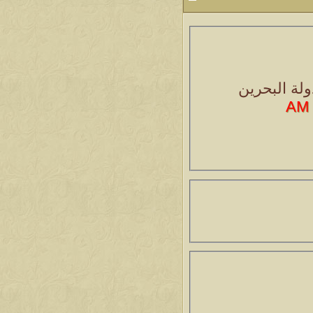
ولة البحرين