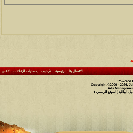
.
الاتصال بنا
-
الرئيسية
-
الأرشيف
-
إحصائيات الإعلانات
-
الأعلى
Powered b
Copyright ©2000 - 2026, Je
Ads Management
 الهلالية( الموقع الرسمي )