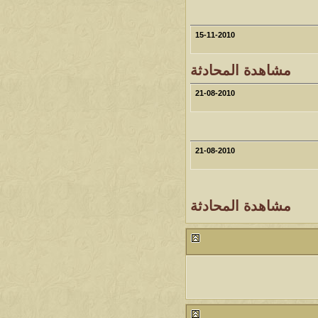
15-11-2010
مشاهدة المحادثة
21-08-2010
21-08-2010
مشاهدة المحادثة