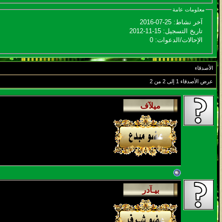
معلومات عامة
آخر نشاط:
25-07-2016
تاريخ التسجيل:
15-11-2012
الإحالات/الدعوات:
0
الأصدقاء
عرض الأصدقاء 1 إلى 2 من 2