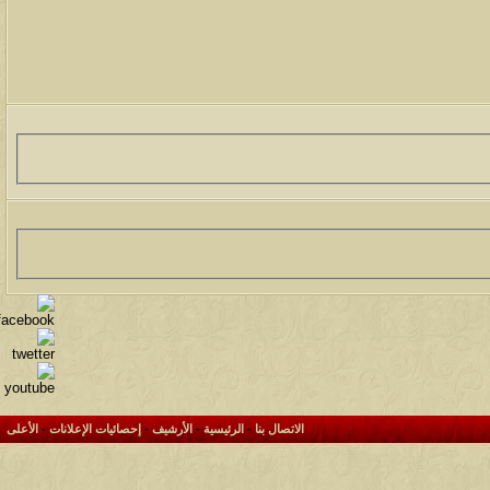
الاتصال بنا
-
الرئيسية
-
الأرشيف
-
إحصائيات الإعلانات
-
الأعلى