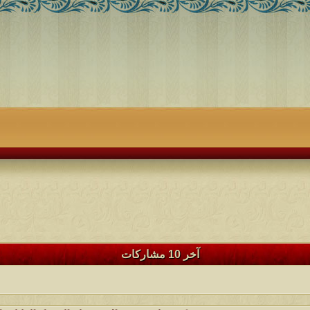
آخر 10 مشاركات