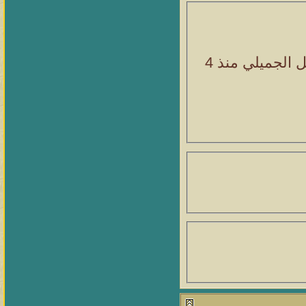
ل الجميلي
منذ 4