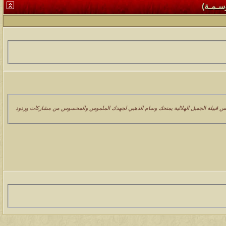
وسـمـة)
الس قبيلة الجميل الهلالية يمنحك وسام الذهبي لجهدك الملموس والمحسوس من مشاركات وردود