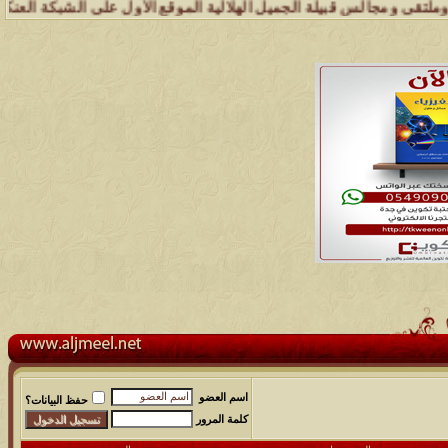
قبيلة الجميل الهلالية الموقع الأول على الشبكة العنكبوتية الذي يهتم ب
اسم العضو
حفظ البيانات؟
كلمة المرور