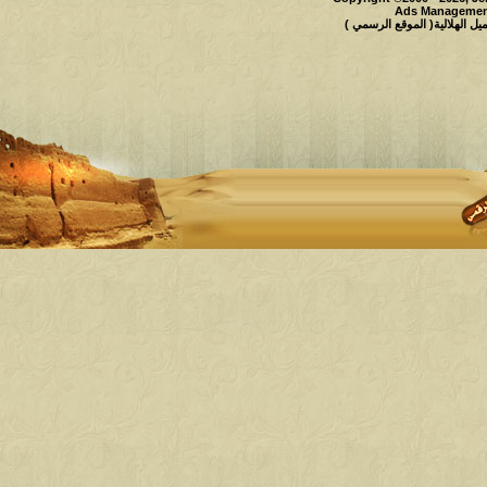
Ads Management
 الهلالية( الموقع الرسمي )