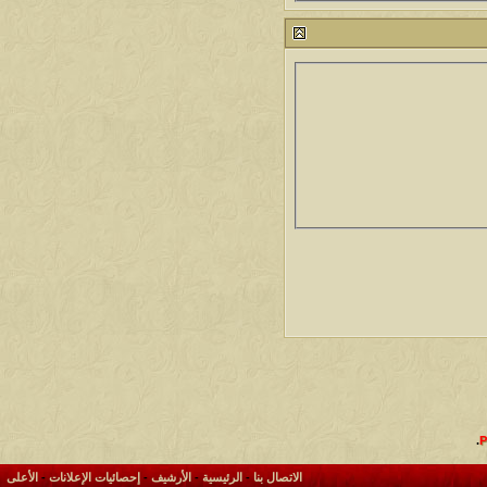
.
الاتصال بنا
-
الرئيسية
-
الأرشيف
-
إحصائيات الإعلانات
-
الأعلى