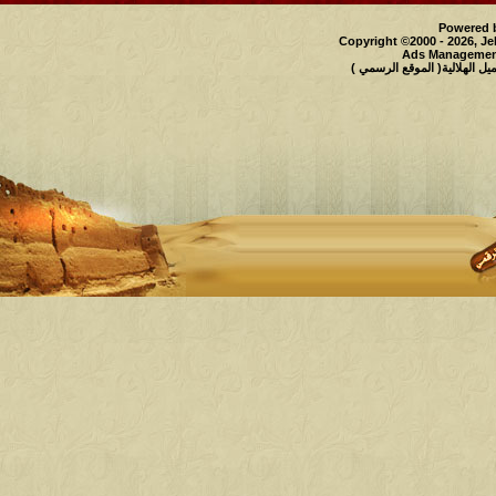
Powered b
Copyright ©2000 - 2026, Je
Ads Management
 الهلالية( الموقع الرسمي )