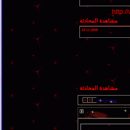
http:
مشاهدة المحادثة
22-11-2009
مشاهدة المحادثة
صفحة 1 من 2
>
2
1