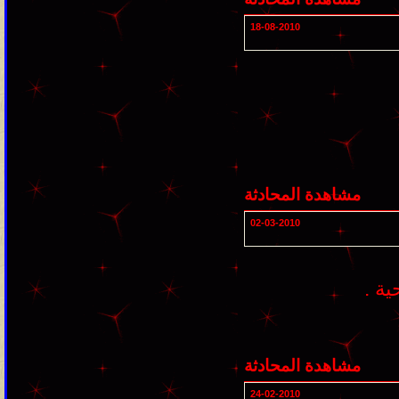
18-08-2010
مشاهدة المحادثة
02-03-2010
ية .
مشاهدة المحادثة
24-02-2010