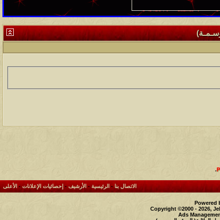
وسـمـة)
.
الاتصال بنا
-
الرئيسية
-
الأرشيف
-
إحصائيات الإعلانات
-
الأعلى
Powered b
Copyright ©2000 - 2026, Je
Ads Management