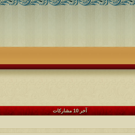
آخر 10 مشاركات