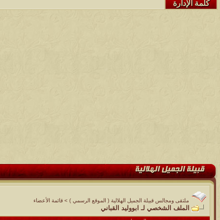
كلمة الإدارة
ملتقى ومجالس قبيلة الجميل الهلالية ( الموقع الرسمي )
>
قائمة الأعضاء
الملف الشخصي لـ ابووليد القباني