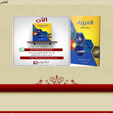
تعتبر شبكة وملت