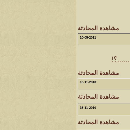
مشاهدة المحادثة
10-05-2011
...؟!
مشاهدة المحادثة
16-11-2010
مشاهدة المحادثة
15-11-2010
مشاهدة المحادثة