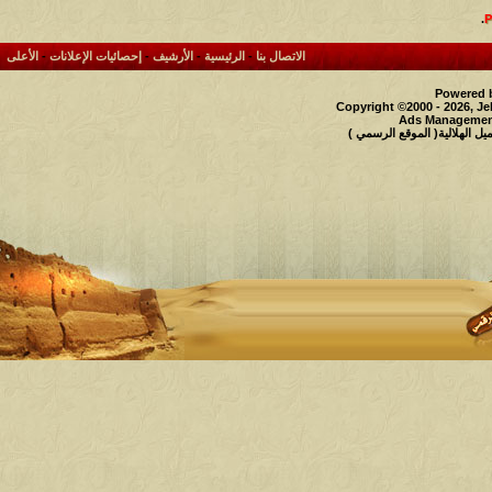
.
الاتصال بنا
-
الرئيسية
-
الأرشيف
-
إحصائيات الإعلانات
-
الأعلى
Powered b
Copyright ©2000 - 2026, Je
Ads Management
 الهلالية( الموقع الرسمي )