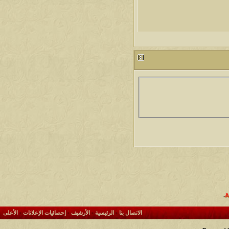
.
الاتصال بنا
-
الرئيسية
-
الأرشيف
-
إحصائيات الإعلانات
-
الأعلى