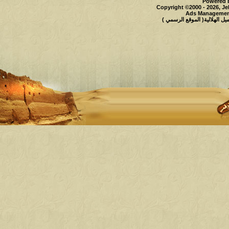
Powered b
Copyright ©2000 - 2026, Je
Ads Management
 الهلالية( الموقع الرسمي )