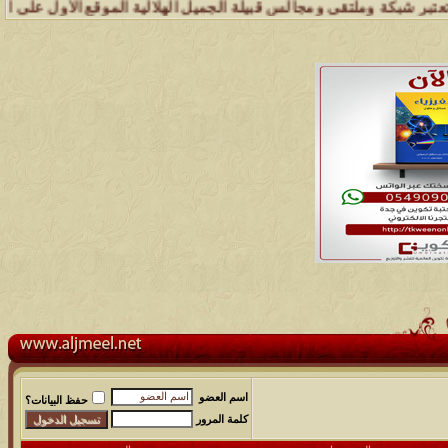
ة وملتقى ومجالس قبيلة الجميل الهلالية الموقع الأول على الشبكة العنك
اسم العضو
حفظ البيانات؟
كلمة المرور