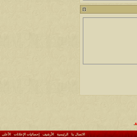
.
الاتصال بنا
-
الرئيسية
-
الأرشيف
-
إحصائيات الإعلانات
-
الأعلى