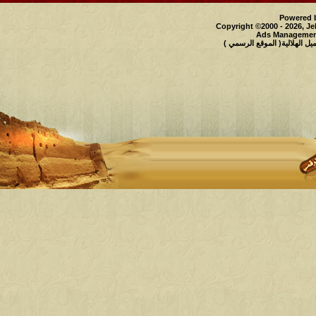
Powered b
Copyright ©2000 - 2026, Je
Ads Management
 الهلالية( الموقع الرسمي )