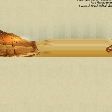
Ads Management
 الهلالية( الموقع الرسمي )