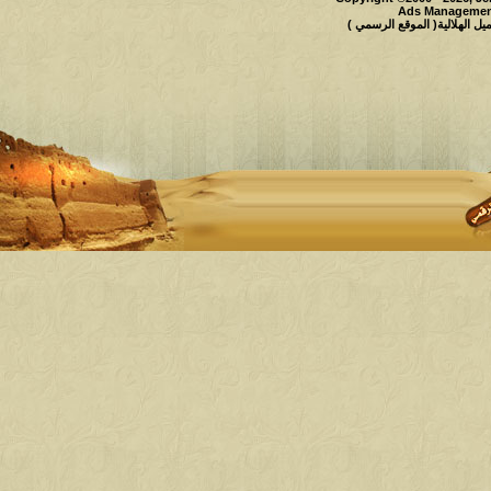
Ads Management
 الهلالية( الموقع الرسمي )