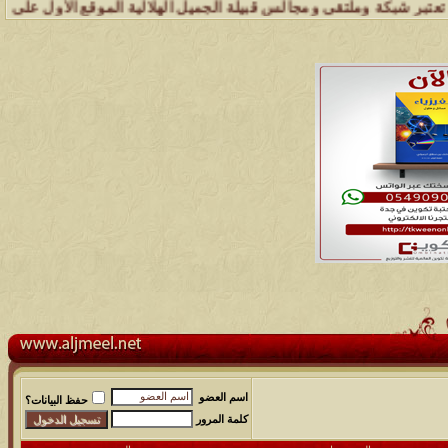
بكة وملتقى ومجالس قبيلة الجميل الهلالية الموقع الأول على الشبكة الع
اسم العضو
حفظ البيانات؟
كلمة المرور