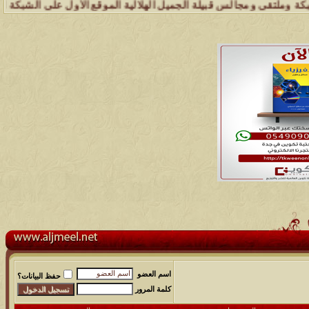
مجالس قبيلة الجميل الهلالية الموقع الأول على الشبكة العنكبوتية الذي 
اسم العضو
حفظ البيانات؟
كلمة المرور