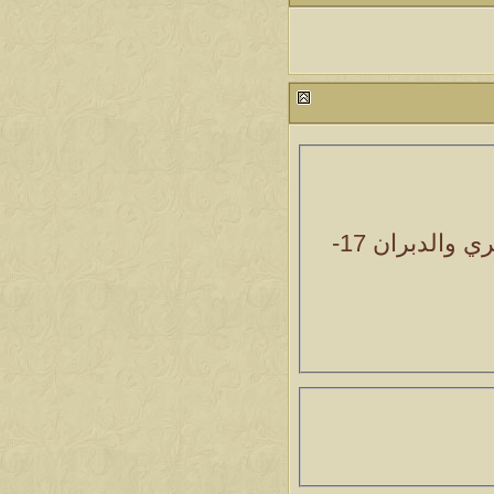
ري والدبران
17-