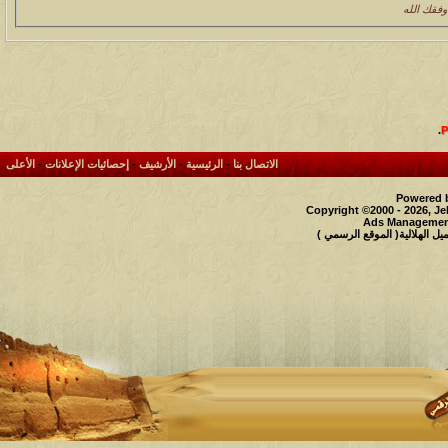
فقك الله
.
الاتصال بنا
-
الرئيسية
-
الأرشيف
-
إحصائيات الإعلانات
-
الأعلى
Powered b
Copyright ©2000 - 2026, Je
Ads Management
 الهلالية( الموقع الرسمي )