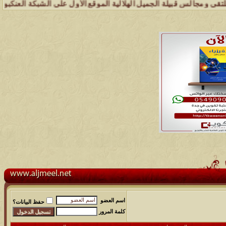
قبيلة الجميل الهلالية الموقع الأول على الشبكة العنكبوتية الذي يهتم ب
اسم العضو
حفظ البيانات؟
كلمة المرور