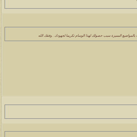
بالمواضيع المميزة سبب حصولك لهذا الوسام تكريما لجهودك . وفقك الله