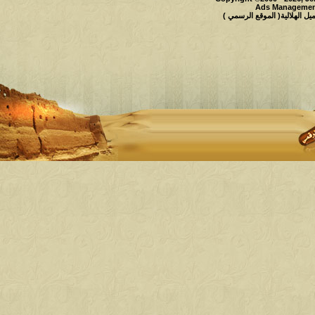
Ads Management
 الهلالية( الموقع الرسمي )