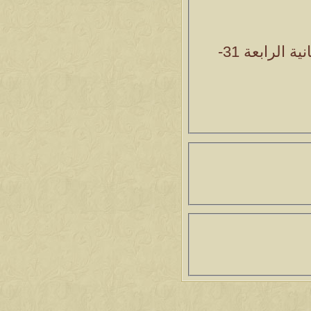
ية الرابعة
31-