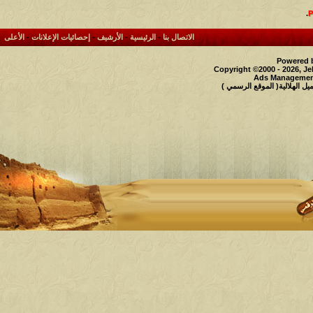
.
الاتصال بنا
-
الرئيسية
-
الأرشيف
-
إحصائيات الإعلانات
-
الأعلى
Powered b
Copyright ©2000 - 2026, Je
Ads Management
 الهلالية( الموقع الرسمي )