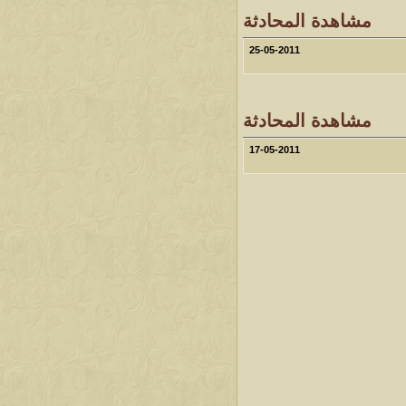
مشاهدة المحادثة
25-05-2011
مشاهدة المحادثة
17-05-2011