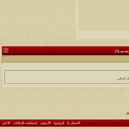
وسـمـة)
ك الراقي
.
الاتصال بنا
-
الرئيسية
-
الأرشيف
-
إحصائيات الإعلانات
-
الأعلى