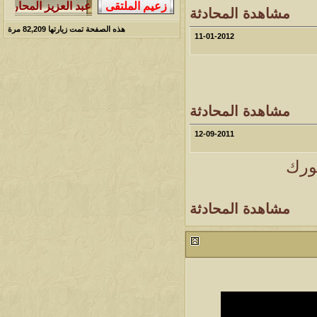
مشاهدة المحادثة
هذه الصفحة تمت زيارتها
82,209
مرة
11-01-2012
مشاهدة المحادثة
12-09-2011
ورك
مشاهدة المحادثة