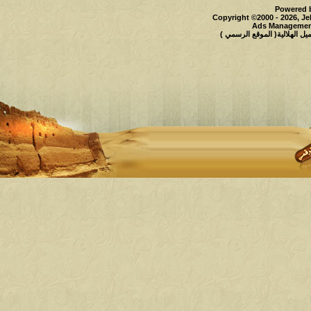
Powered b
Copyright ©2000 - 2026, Je
Ads Management
 الهلالية( الموقع الرسمي )