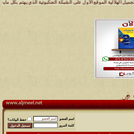
الموقع الأول على الشبكة العنكبوتية الذي يهتم بكل مايخدم قبيلة الجميل
اسم العضو
حفظ البيانات؟
كلمة المرور