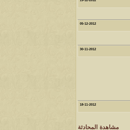
05-12-2012
30-11-2012
18-11-2012
مشاهدة المحادثة